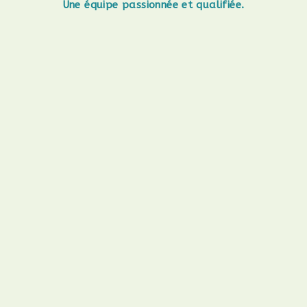
Une équipe passionnée et qualifiée.