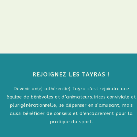
REJOIGNEZ LES TAYRAS !
Devenir un(e) adhérent(e) Tayra c’est rejoindre une
équipe de bénévoles et d’animateurs.trices conviviale et
plurigénérationnelle, se dépenser en s’amusant, mais
aussi bénéficier de conseils et d’encadrement pour la
pratique du sport.