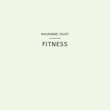
MAURANNE JOLIET
FITNESS