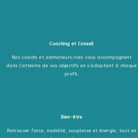
Coaching et Conseil
Nos coachs et animateurs.rices vous accompagnent
dans l'atteinte de vos objectifs en s'adaptant à chaque
profil.
Bien-être
Retrouver force, mobilité, souplesse et énergie, tout en