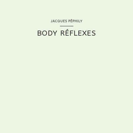
JACQUES PÉPHILY
BODY RÉFLEXES