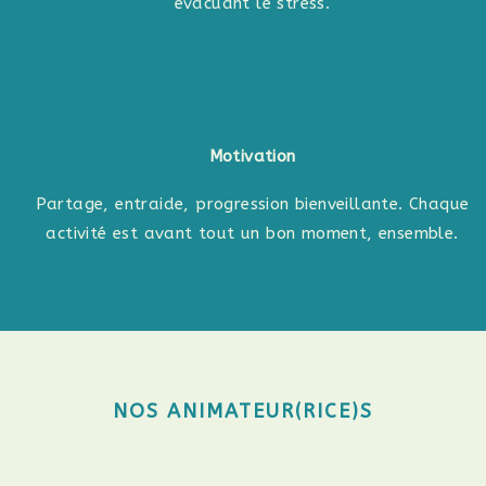
évacuant le stress.
Motivation
Partage, entraide, progression bienveillante. Chaque
activité est avant tout un bon moment, ensemble.
NOS ANIMATEUR(RICE)S