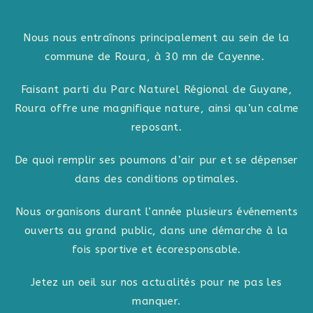
Nous nous entraînons principalement au sein de la
commune de Roura, à 30 mn de Cayenne.
Faisant parti du Parc Naturel Régional de Guyane,
Roura offre une magnifique nature, ainsi qu’un calme
reposant.
De quoi remplir ses poumons d’air pur et se dépenser
dans des conditions optimales.
Nous organisons durant l’année plusieurs événements
ouverts au grand public, dans une démarche à la
fois sportive et écoresponsable.
Jetez un oeil sur nos actualités pour ne pas les
manquer.