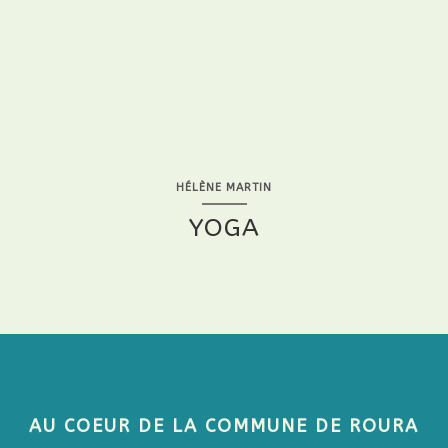
HÉLÈNE MARTIN
YOGA
AU COEUR DE LA COMMUNE DE ROURA