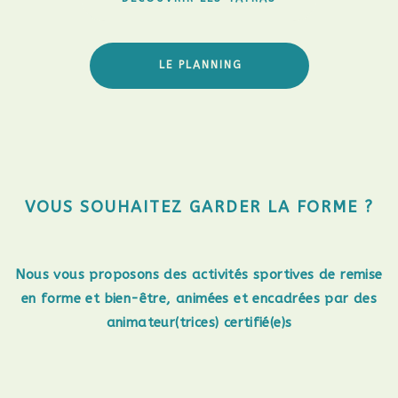
LE PLANNING
VOUS SOUHAITEZ GARDER LA FORME ?
Nous vous proposons des activités sportives de remise
en forme et bien-être, animées et encadrées par des
animateur(trices) certifié(e)s