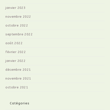
janvier 2023
novembre 2022
octobre 2022
septembre 2022
août 2022
février 2022
janvier 2022
décembre 2021
novembre 2021
octobre 2021
Catégories