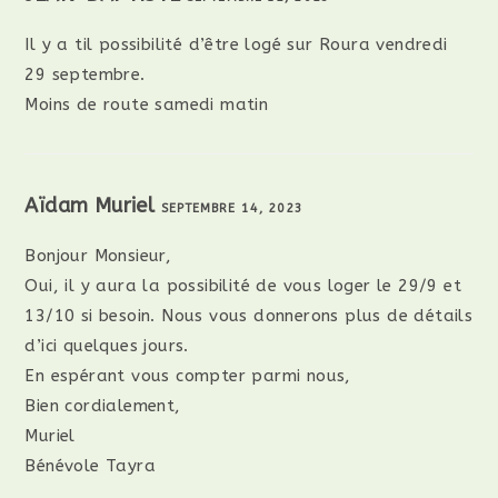
Il y a til possibilité d’être logé sur Roura vendredi
29 septembre.
Moins de route samedi matin
Aïdam Muriel
SEPTEMBRE 14, 2023
RÉPONDRE
Bonjour Monsieur,
Oui, il y aura la possibilité de vous loger le 29/9 et
13/10 si besoin. Nous vous donnerons plus de détails
d’ici quelques jours.
En espérant vous compter parmi nous,
Bien cordialement,
Muriel
Bénévole Tayra