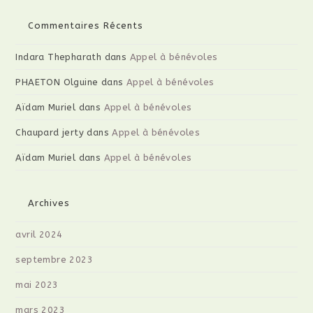
Commentaires Récents
Indara Thepharath
dans
Appel à bénévoles
PHAETON Olguine
dans
Appel à bénévoles
Aïdam Muriel
dans
Appel à bénévoles
Chaupard jerty
dans
Appel à bénévoles
Aïdam Muriel
dans
Appel à bénévoles
Archives
avril 2024
septembre 2023
mai 2023
mars 2023