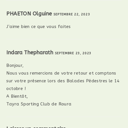
PHAETON Olguine
SEPTEMBRE 22, 2023
RÉPONDRE
J’aime bien ce que vous faites
Indara Thepharath
SEPTEMBRE 23, 2023
RÉPONDRE
Bonjour,
Nous vous remercions de votre retour et comptons
sur votre présence lors des Balades Pédestres le 14
octobre !
A Bientôt,
Tayra Sporting Club de Roura