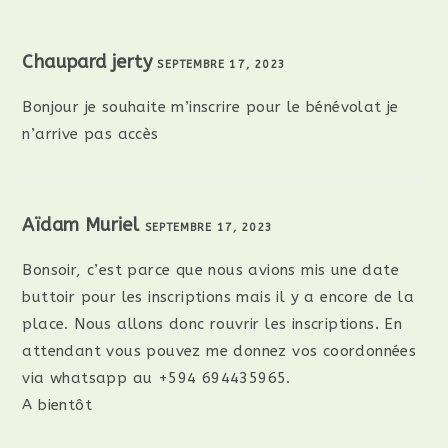
Chaupard jerty
SEPTEMBRE 17, 2023
RÉPONDRE
Bonjour je souhaite m’inscrire pour le bénévolat je
n’arrive pas accès
Aïdam Muriel
SEPTEMBRE 17, 2023
RÉPONDRE
Bonsoir, c’est parce que nous avions mis une date
buttoir pour les inscriptions mais il y a encore de la
place. Nous allons donc rouvrir les inscriptions. En
attendant vous pouvez me donnez vos coordonnées
via whatsapp au +594 694435965.
A bientôt