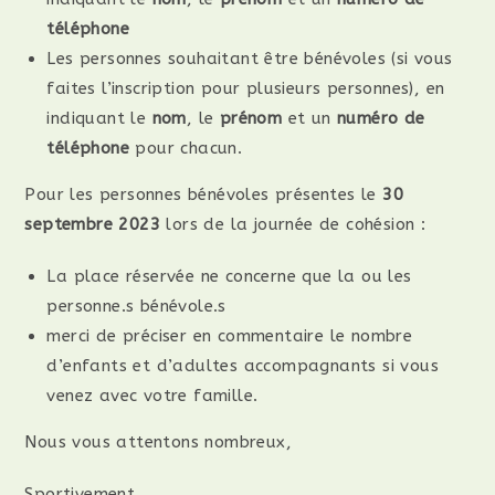
téléphone
Les personnes souhaitant être bénévoles (si vous
faites l’inscription pour plusieurs personnes), en
indiquant le
nom
, le
prénom
et un
numéro de
téléphone
pour chacun.
Pour les personnes bénévoles présentes le
30
septembre 2023
lors de la journée de cohésion :
La place réservée ne concerne que la ou les
personne.s bénévole.s
merci de préciser en commentaire le nombre
d’enfants et d’adultes accompagnants si vous
venez avec votre famille.
Nous vous attentons nombreux,
Sportivement,