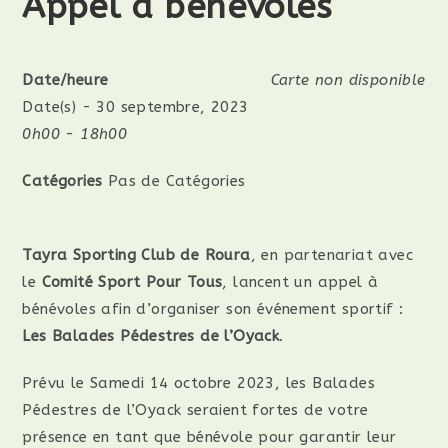
Appel à bénévoles
Date/heure
Carte non disponible
Date(s) - 30 septembre, 2023
0h00 - 18h00
Catégories
Pas de Catégories
Tayra Sporting Club de Roura
, en partenariat avec
le
Comité Sport Pour Tous
, lancent un appel à
bénévoles afin d’organiser son événement sportif :
Les Balades Pédestres de l’Oyack
.
Prévu le Samedi 14 octobre 2023, les Balades
Pédestres de l’Oyack seraient fortes de votre
présence en tant que bénévole pour garantir leur