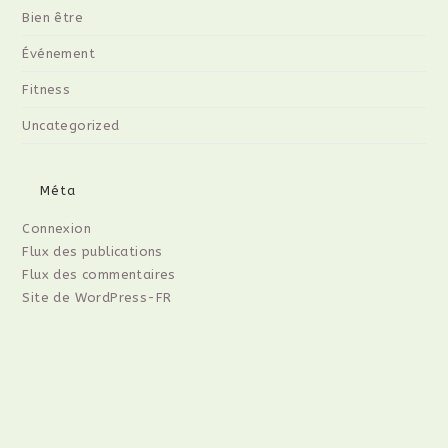
Bien être
Événement
Fitness
Uncategorized
Méta
Connexion
Flux des publications
Flux des commentaires
Site de WordPress-FR