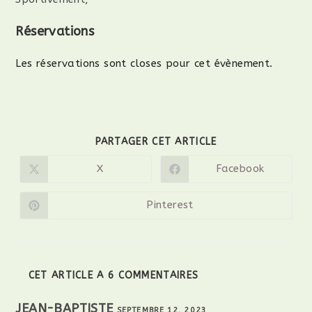
Réservations
Les réservations sont closes pour cet évènement.
PARTAGER CET ARTICLE
X
Facebook
Pinterest
CET ARTICLE A 6 COMMENTAIRES
JEAN-BAPTISTE
SEPTEMBRE 12, 2023
RÉPONDRE