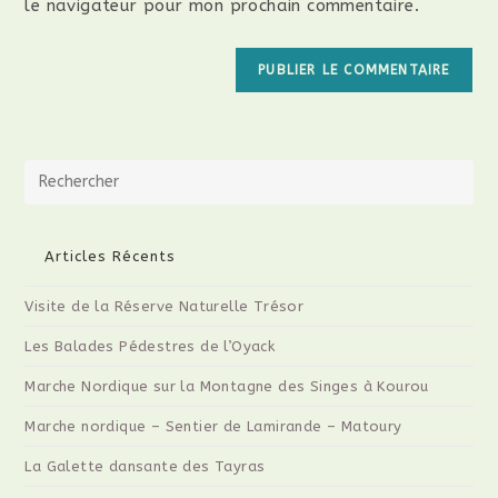
le navigateur pour mon prochain commentaire.
Articles Récents
Visite de la Réserve Naturelle Trésor
Les Balades Pédestres de l’Oyack
Marche Nordique sur la Montagne des Singes à Kourou
Marche nordique – Sentier de Lamirande – Matoury
La Galette dansante des Tayras