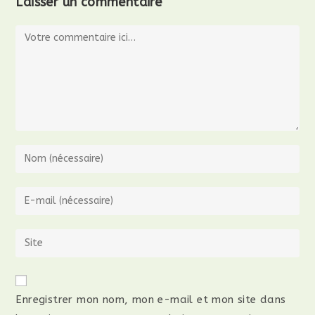
Laisser un commentaire
Enregistrer mon nom, mon e-mail et mon site dans