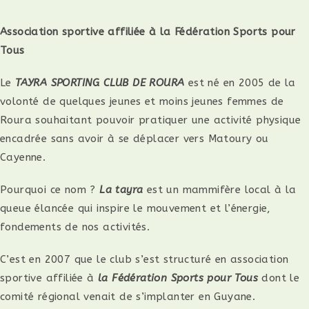
Association sportive affiliée à la Fédération Sports pour
Tous
Le
TAYRA SPORTING CLUB DE ROURA
est né en 2005 de la
volonté de quelques jeunes et moins jeunes femmes de
Roura souhaitant pouvoir pratiquer une activité physique
encadrée sans avoir à se déplacer vers Matoury ou
Cayenne.
Pourquoi ce nom ?
La tayra
est un mammifère local à la
queue élancée qui inspire le mouvement et l’énergie,
fondements de nos activités.
C’est en 2007 que le club s’est structuré en association
sportive affiliée à
la Fédération Sports pour Tous
dont le
comité régional venait de s’implanter en Guyane.