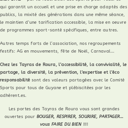
qui garantit un accueil et une prise en charge adaptés des
publics, la mixité des générations dans une même séance,
le maintien d’une tarification accessible, la mise en oeuvre
de programmes sport-santé spécifiques, entre autres.
Autres temps forts de l’association, nos regroupements
festifs: AG en mouvements, fête de Noël, Carnaval…
Chez les Tayras de Roura, l’accessibilité, la convivialité, le
partage, la diversité, la prévention, l’expertise et l’éco
responsabilité
sont des valeurs partagées avec le Comité
Sports pour tous de Guyane et plébiscitées par les
adhérent.es.
Les portes des Tayras de Roura vous sont grandes
ouvertes pour
BOUGER, RESPIRER, SOURIRE, PARTAGER…
vous FAIRE DU BIEN
!!!!