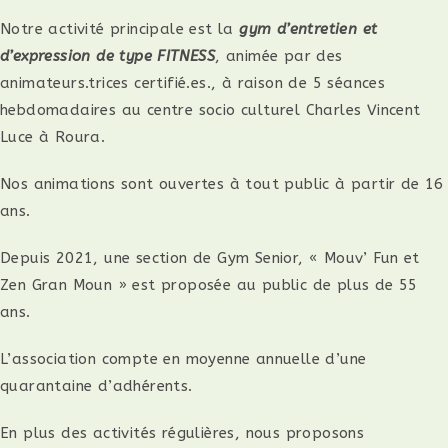
Notre activité principale est la
gym d’entretien et
d’expression de type FITNESS
, animée par des
animateurs.trices certifié.es., à raison de 5 séances
hebdomadaires au centre socio culturel Charles Vincent
Luce à Roura.
Nos animations sont ouvertes à tout public à partir de 16
ans.
Depuis 2021, une section de Gym Senior, « Mouv’ Fun et
Zen Gran Moun » est proposée au public de plus de 55
ans.
L’association compte en moyenne annuelle d’une
quarantaine d’adhérents.
En plus des activités régulières, nous proposons