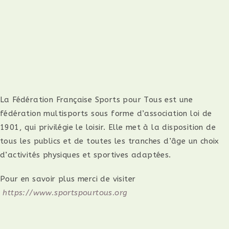
La Fédération Française Sports pour Tous est une
fédération multisports sous forme d’association loi de
1901, qui privilégie le loisir. Elle met à la disposition de
tous les publics et de toutes les tranches d’âge un choix
d’activités physiques et sportives adaptées.
Pour en savoir plus merci de visiter
https://www.sportspourtous.org