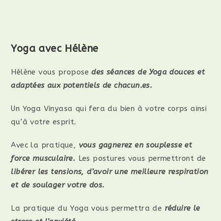
Yoga avec Hélène
Hélène vous propose
des séances de Yoga douces et
adaptées aux potentiels de chacun.es.
Un Yoga Vinyasa qui fera du bien à votre corps ainsi
qu’à votre esprit.
Avec la pratique,
vous gagnerez en souplesse et
force musculaire.
Les postures vous permettront de
libérer les tensions, d’avoir une meilleure respiration
et de soulager votre dos.
La pratique du Yoga vous permettra de
réduire le