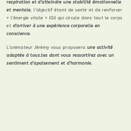
respiration et d’atteindre une stabilité émotionnelle
et mentale
, l’objectif étant de sentir et de renforcer
« l’énergie vitale » (Qi) qui circule dans tout le corps
et
d’arriver à une expérience corporelle en
conscience.
L’animateur Jérémy vous proposera
une activité
adaptée à tous.tes dont vous ressortirez avec un
sentiment d’apaisement et d’harmonie.