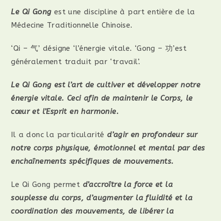
Le Qi Gong
est une discipline à part entière de la
Médecine Traditionnelle Chinoise.
‘Qi – 气’ désigne ‘l’énergie vitale. ‘Gong – 功’est
généralement traduit par ‘travail’.
Le Qi Gong est l’art de cultiver et développer notre
énergie vitale. Ceci afin de maintenir le Corps, le
cœur et l’Esprit en harmonie.
Il a donc la particularité
d’agir en profondeur sur
notre corps physique, émotionnel et mental
par des
enchaînements spécifiques de mouvements.
Le Qi Gong permet
d’accroître la force et la
souplesse du corps, d’augmenter la fluidité et la
coordination des mouvements, de libérer la