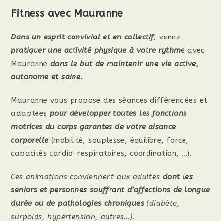
Fitness avec Mauranne
Dans un esprit convivial et en collectif
,
venez
pratiquer une activité physique à votre rythme
avec
Mauranne
dans le but de maintenir une vie active,
autonome et saine.
Mauranne vous propose des séances différenciées et
adaptées
pour développer toutes les fonctions
motrices du corps garantes de votre aisance
corporelle
(mobilité, souplesse, équilibre, force,
capacités cardio-respiratoires, coordination, …).
Ces animations conviennent aux adultes
dont les
seniors et personnes souffrant d’affections de longue
durée ou de pathologies chroniques
(diabète,
surpoids, hypertension, autres…).