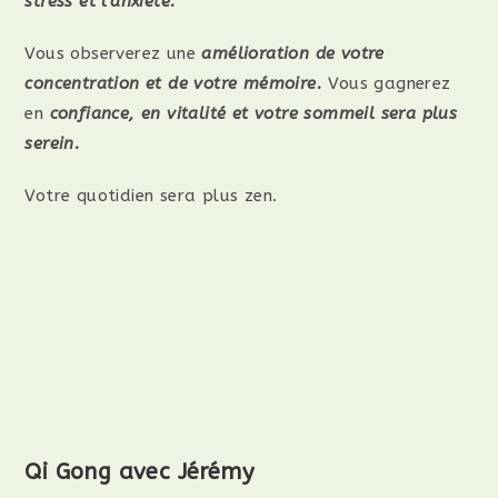
stress et l’anxiété.
Vous observerez une
amélioration de votre
concentration et de votre mémoire.
Vous gagnerez
en
confiance, en vitalité et votre sommeil sera plus
serein.
Votre quotidien sera plus zen.
Qi Gong avec Jérémy