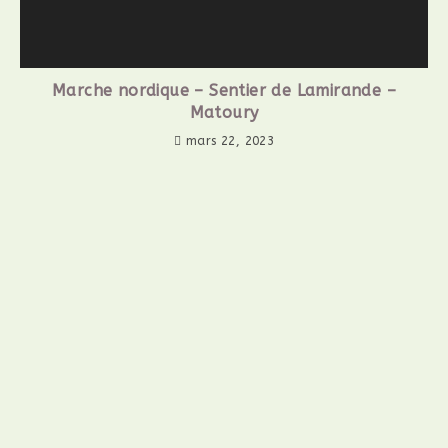
Marche nordique – Sentier de Lamirande –
Matoury
mars 22, 2023