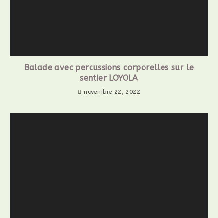
Balade avec percussions corporelles sur le
sentier LOYOLA
novembre 22, 2022