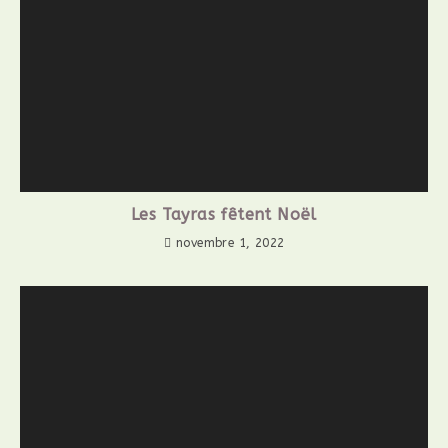
Les Tayras fêtent Noël
novembre 1, 2022