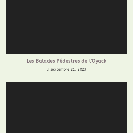
Les Balades Pédestres de l’Oyack
septembre 21, 2023