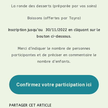
La ronde des desserts (préparée par vos soins)
Boissons (offertes par Tayra)
Inscription jusqu’au 30/11/2022 en cliquant sur le
bouton ci-dessous.
Merci d’indiquer le nombre de personnes
participantes et de préciser en commentaire le
nombre d’enfants.
Confirmez votre participation ici
PARTAGER CET ARTICLE