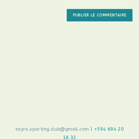
tayra.sporting.club@gmail.com
| +594 694 20
18 32