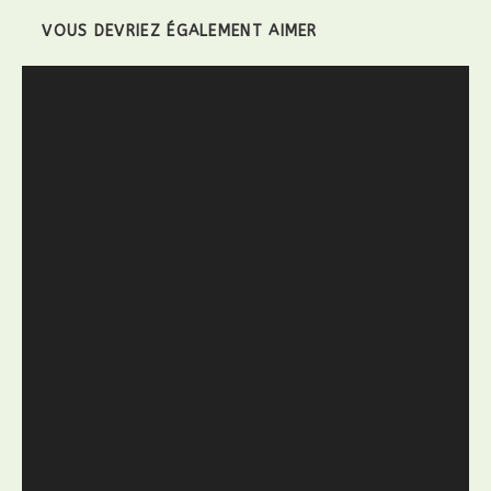
VOUS DEVRIEZ ÉGALEMENT AIMER