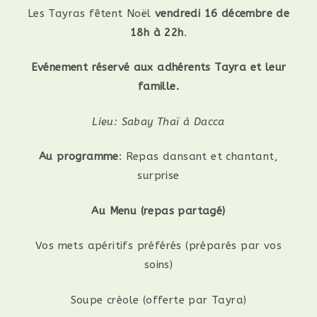
Les Tayras fêtent Noël
vendredi 16 décembre de
18h à 22h
.
Evénement réservé aux adhérents Tayra et leur
famille.
Lieu: Sabay Thaï à Dacca
Au programme
: Repas dansant et chantant,
surprise
Au Menu (repas partagé)
Vos mets apéritifs préférés (préparés par vos
soins)
Soupe créole (offerte par Tayra)