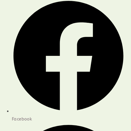
Facebook