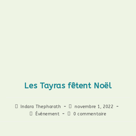
Les Tayras fêtent Noël
Indara Thepharath
novembre 1, 2022
Événement
0 commentaire