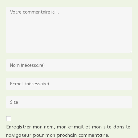
Enregistrer mon nom, mon e-mail et mon site dans le
navigateur pour mon prochain commentaire.