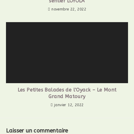
sentier LOYOLA
novembre 22, 2022
Les Petites Balades de l’Oyack – Le Mont
Grand Matoury
janvier 12, 2022
Laisser un commentaire