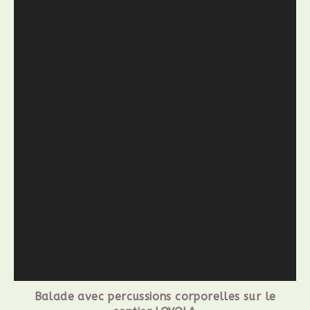
Balade avec percussions corporelles sur le