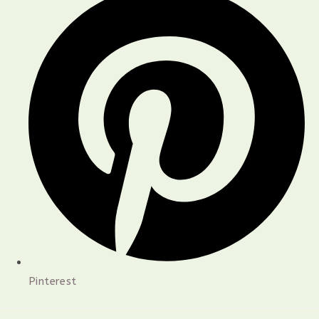
Pinterest