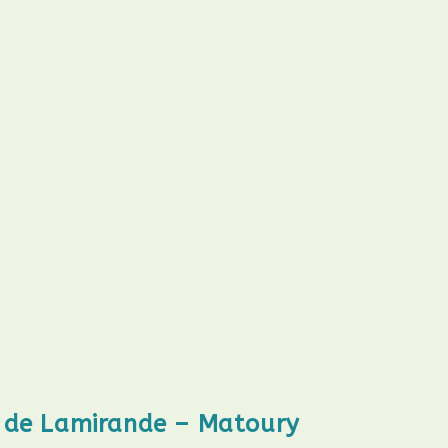
r de Lamirande – Matoury