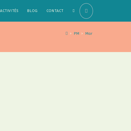
ACTIVITÉS
BLOG
CONTACT
>
PM
>
Mar