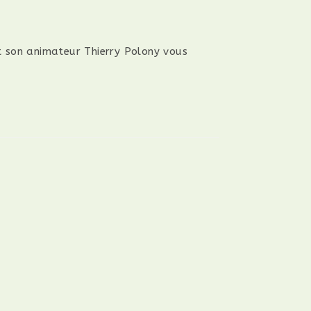
 son animateur Thierry Polony vous