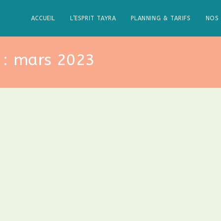
ACCUEIL
L’ESPRIT TAYRA
PLANNING & TARIFS
NOS 
 : mars 2023