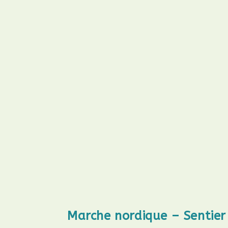
Marche nordique – Sentie