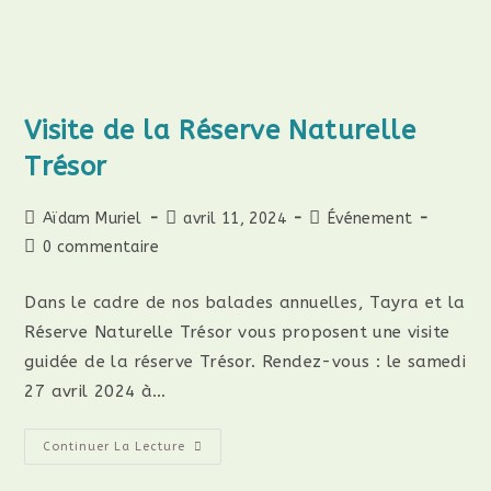
Visite de la Réserve Naturelle
Trésor
Aïdam Muriel
avril 11, 2024
Événement
0 commentaire
Dans le cadre de nos balades annuelles, Tayra et la
Réserve Naturelle Trésor vous proposent une visite
guidée de la réserve Trésor. Rendez-vous : le samedi
27 avril 2024 à…
Continuer La Lecture