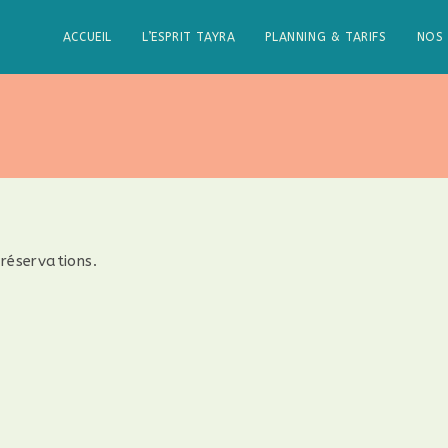
ACCUEIL
L’ESPRIT TAYRA
PLANNING & TARIFS
NOS 
réservations.