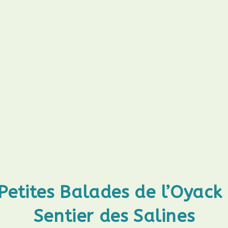
Petites Balades de l’Oyack
Sentier des Salines