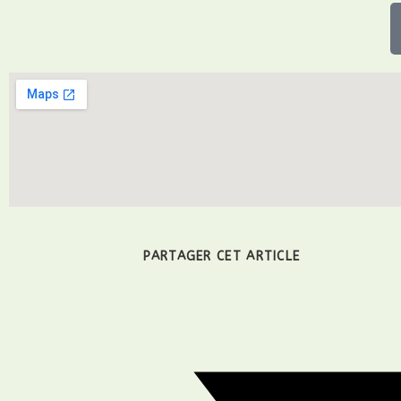
PARTAGER CET ARTICLE