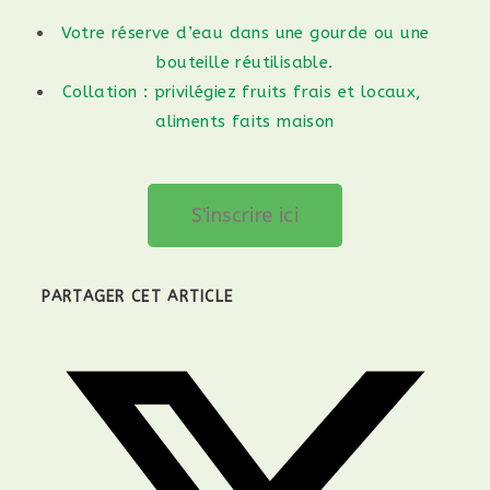
Votre réserve d’eau dans une gourde ou une
bouteille réutilisable.
Collation : privilégiez fruits frais et locaux,
aliments faits maison
S'inscrire ici
PARTAGER CET ARTICLE