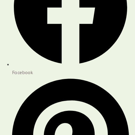
Facebook