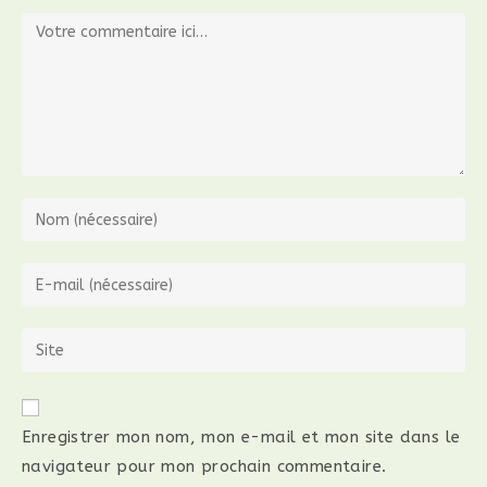
Enregistrer mon nom, mon e-mail et mon site dans le
navigateur pour mon prochain commentaire.