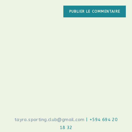
tayra.sporting.club@gmail.com
| +594 694 20
18 32