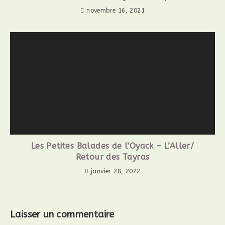
novembre 16, 2021
Les Petites Balades de l’Oyack – L’Aller/
Retour des Tayras
janvier 28, 2022
Laisser un commentaire