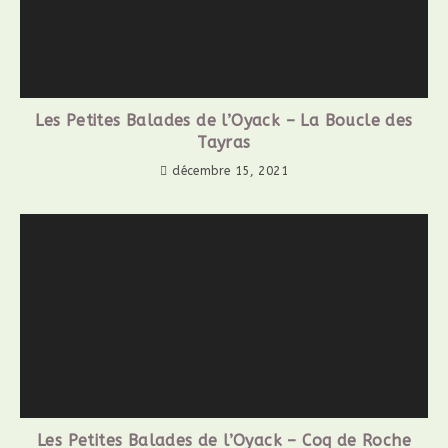
Les Petites Balades de l’Oyack – La Boucle des
Tayras
décembre 15, 2021
Les Petites Balades de l’Oyack – Coq de Roche