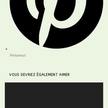
Pinterest
VOUS DEVRIEZ ÉGALEMENT AIMER