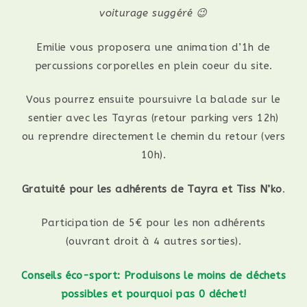
voiturage suggéré 😉
Emilie vous proposera une animation d’1h de
percussions corporelles en plein coeur du site.
Vous pourrez ensuite poursuivre la balade sur le
sentier avec les Tayras (retour parking vers 12h)
ou reprendre directement le chemin du retour (vers
10h).
Gratuité pour les adhérents de Tayra et Tiss N’ko
.
Participation de 5€ pour les non adhérents
(ouvrant droit à 4 autres sorties).
Conseils éco-sport: Produisons le moins de déchets
possibles et pourquoi pas 0 déchet!