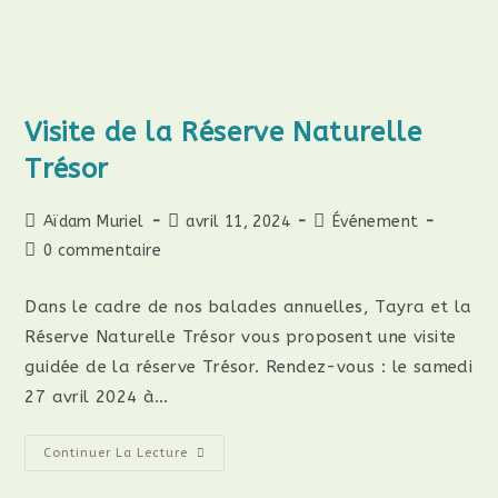
Visite de la Réserve Naturelle
Trésor
Aïdam Muriel
avril 11, 2024
Événement
0 commentaire
Dans le cadre de nos balades annuelles, Tayra et la
Réserve Naturelle Trésor vous proposent une visite
guidée de la réserve Trésor. Rendez-vous : le samedi
27 avril 2024 à…
Continuer La Lecture