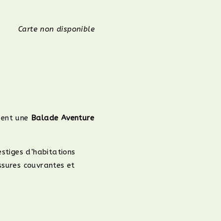
Carte non disponible
sent une
Balade Aventure
stiges d’habitations
sures couvrantes et