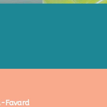
a-Favard