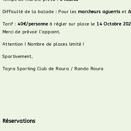
Difficulté de la balade : Pour les
marcheurs aguerris
et
à
Tarif :
40€/personne
à régler sur place le
14 Octobre 20
Merci de prévoir l’appoint.
Attention ! Nombre de places limité !
Sportivement,
Tayra Sporting Club de Roura / Rando Roura
Réservations