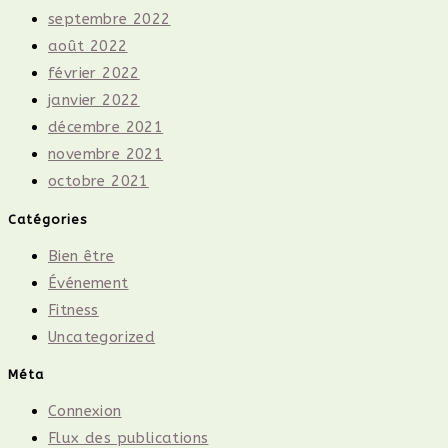
septembre 2022
août 2022
février 2022
janvier 2022
décembre 2021
novembre 2021
octobre 2021
Catégories
Bien être
Événement
Fitness
Uncategorized
Méta
Connexion
Flux des publications