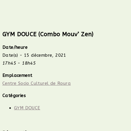
GYM DOUCE (Combo Mouv’ Zen)
Date/heure
Date(s) - 15 décembre, 2021
17h45 - 18h45
Emplacement
Centre Socio Culturel de Roura
Catégories
GYM DOUCE