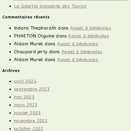
La Galette dansante des Tayras
Commentaires récents
Indara Thepharath
dans
Appel à bénévoles
PHAETON Olguine
dans
Appel à bénévoles
Aïdam Muriel
dans
Appel à bénévoles
Chaupard jerty
dans
Appel à bénévoles
Aïdam Muriel
dans
Appel à bénévoles
Archives
avril 2024
septembre 2023
mai 2023
mars 2023
janvier 2023
novembre 2022
octobre 2022