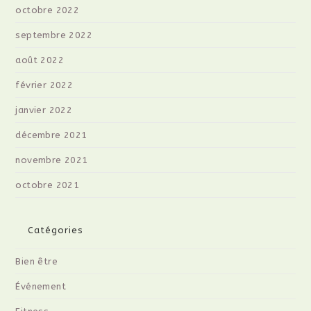
octobre 2022
septembre 2022
août 2022
février 2022
janvier 2022
décembre 2021
novembre 2021
octobre 2021
Catégories
Bien être
Événement