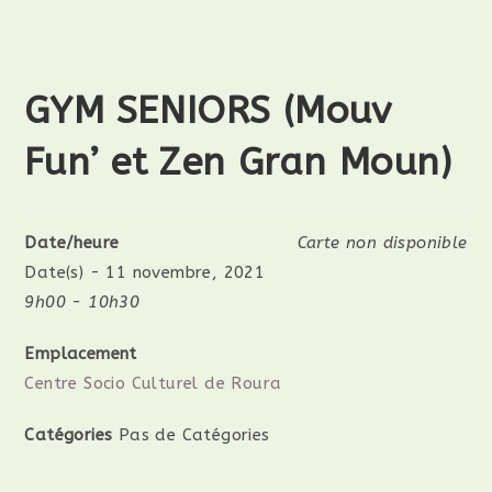
GYM SENIORS (Mouv
Fun’ et Zen Gran Moun)
Date/heure
Carte non disponible
Date(s) - 11 novembre, 2021
9h00 - 10h30
Emplacement
Centre Socio Culturel de Roura
Catégories
Pas de Catégories