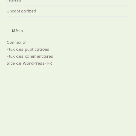
Fitness
Uncategorized
Méta
Connexion
Flux des publications
Flux des commentaires
Site de WordPress-FR