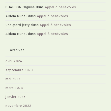
PHAETON Olguine
dans
Appel à bénévoles
Aïdam Muriel
dans
Appel à bénévoles
Chaupard jerty
dans
Appel à bénévoles
Aïdam Muriel
dans
Appel à bénévoles
Archives
avril 2024
septembre 2023
mai 2023
mars 2023
janvier 2023
novembre 2022