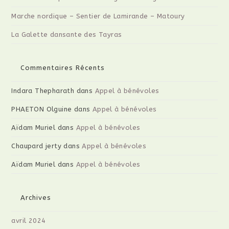
Marche nordique – Sentier de Lamirande – Matoury
La Galette dansante des Tayras
Commentaires Récents
Indara Thepharath
dans
Appel à bénévoles
PHAETON Olguine
dans
Appel à bénévoles
Aïdam Muriel
dans
Appel à bénévoles
Chaupard jerty
dans
Appel à bénévoles
Aïdam Muriel
dans
Appel à bénévoles
Archives
avril 2024