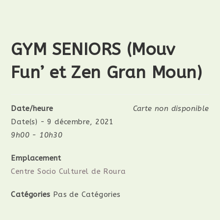
GYM SENIORS (Mouv
Fun’ et Zen Gran Moun)
Date/heure
Carte non disponible
Date(s) - 9 décembre, 2021
9h00 - 10h30
Emplacement
Centre Socio Culturel de Roura
Catégories
Pas de Catégories