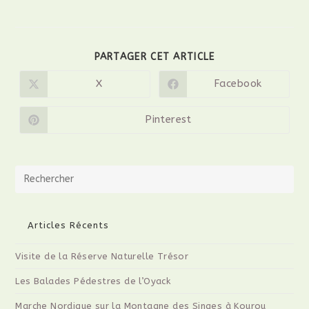
PARTAGER CET ARTICLE
X
Facebook
Pinterest
Articles Récents
Visite de la Réserve Naturelle Trésor
Les Balades Pédestres de l’Oyack
Marche Nordique sur la Montagne des Singes à Kourou