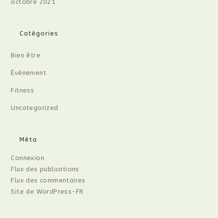
octobre 2021
Catégories
Bien être
Événement
Fitness
Uncategorized
Méta
Connexion
Flux des publications
Flux des commentaires
Site de WordPress-FR