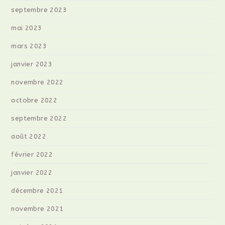
septembre 2023
mai 2023
mars 2023
janvier 2023
novembre 2022
octobre 2022
septembre 2022
août 2022
février 2022
janvier 2022
décembre 2021
novembre 2021