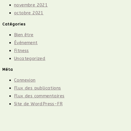
novembre 2021
octobre 2021
Catégories
Bien être
Événement
Fitness
Uncategorized
Méta
Connexion
Flux des publications
Flux des commentaires
Site de WordPress-FR