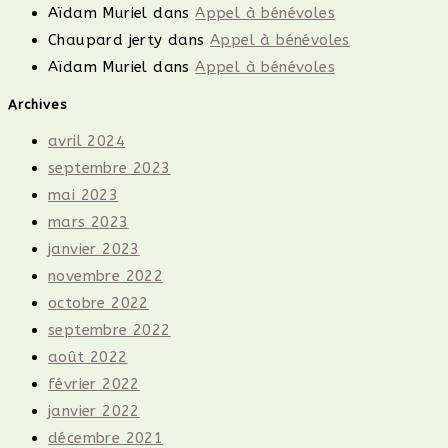
Aïdam Muriel
dans
Appel à bénévoles
Chaupard jerty
dans
Appel à bénévoles
Aïdam Muriel
dans
Appel à bénévoles
Archives
avril 2024
septembre 2023
mai 2023
mars 2023
janvier 2023
novembre 2022
octobre 2022
septembre 2022
août 2022
février 2022
janvier 2022
décembre 2021