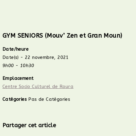
GYM SENIORS (Mouv’ Zen et Gran Moun)
Date/heure
Date(s) - 22 novembre, 2021
9h00 - 10h30
Emplacement
Centre Socio Culturel de Roura
Catégories
Pas de Catégories
Partager
Partager cet article
ce