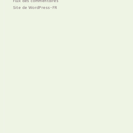
Flux des commentaires
Site de WordPress-FR