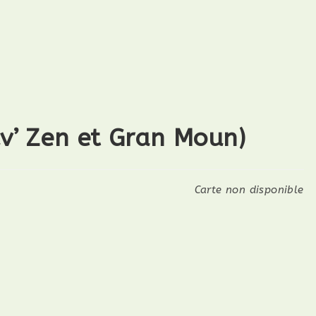
’ Zen et Gran Moun)
Carte non disponible