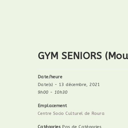
GYM SENIORS (Mouv
Date/heure
Date(s) - 13 décembre, 2021
9h00 - 10h30
Emplacement
Centre Socio Culturel de Roura
Catégories
Pas de Catégories