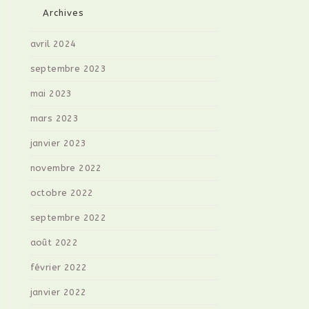
Archives
avril 2024
septembre 2023
mai 2023
mars 2023
janvier 2023
novembre 2022
octobre 2022
septembre 2022
août 2022
février 2022
janvier 2022