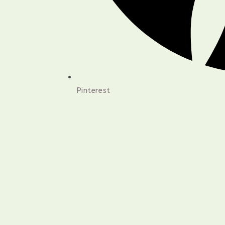
Pinterest