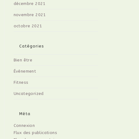
décembre 2021
novembre 2021
octobre 2021
Catégories
Bien être
Événement
Fitness
Uncategorized
Méta
Connexion
Flux des publications