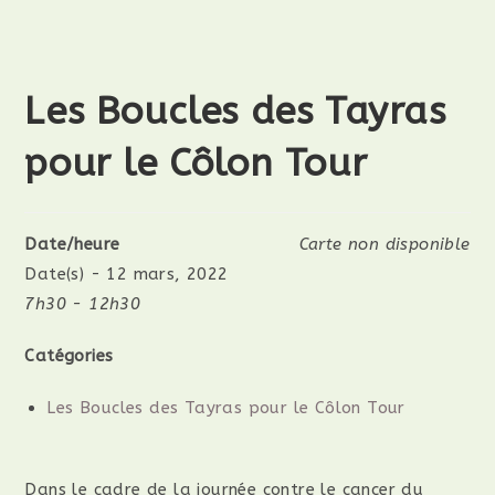
Les Boucles des Tayras
pour le Côlon Tour
Date/heure
Carte non disponible
Date(s) - 12 mars, 2022
7h30 - 12h30
Catégories
Les Boucles des Tayras pour le Côlon Tour
Dans le cadre de la journée contre le cancer du