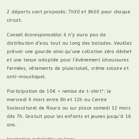
2 départs sont proposés: 7h30 et 8h30 pour chaque
circuit.
Conseil écoresponsable: il n’y aura pas de
distribution d’eau tout au long des balades. Veuillez
prévoir une gourde ainsi qu’une collation zéro déchet
et une tenue adaptée pour l’évènement (chaussures
fermées, vêtements de pluie/soleil, crème solaire et
anti-moustique).
Participation de 10€ + remise de t-shirt*: le
mercredi 9 mars entre 8h et 12h au Centre
Socioculturel de Roura ou sur place samedi 12 mars
dès 7h. Gratuit pour les enfants et jeunes jusqu’à 16
ans.