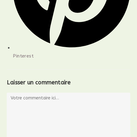
Pinterest
Laisser un commentaire