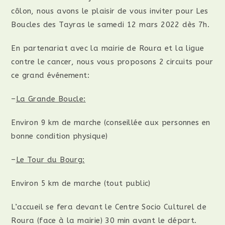
côlon, nous avons le plaisir de vous inviter pour Les
Boucles des Tayras le samedi 12 mars 2022 dès 7h.
En partenariat avec la mairie de Roura et la ligue
contre le cancer, nous vous proposons 2 circuits pour
ce grand événement:
–
La Grande Boucle:
Environ 9 km de marche (conseillée aux personnes en
bonne condition physique)
–
Le Tour du Bourg:
Environ 5 km de marche (tout public)
L’accueil se fera devant le Centre Socio Culturel de
Roura (face à la mairie) 30 min avant le départ.