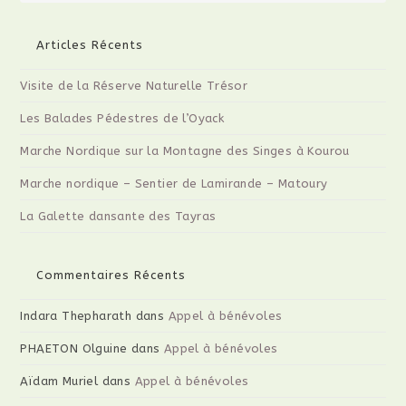
Articles Récents
Visite de la Réserve Naturelle Trésor
Les Balades Pédestres de l’Oyack
Marche Nordique sur la Montagne des Singes à Kourou
Marche nordique – Sentier de Lamirande – Matoury
La Galette dansante des Tayras
Commentaires Récents
Indara Thepharath
dans
Appel à bénévoles
PHAETON Olguine
dans
Appel à bénévoles
Aïdam Muriel
dans
Appel à bénévoles