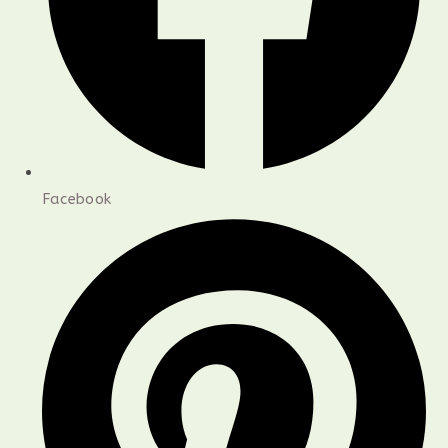
Facebook