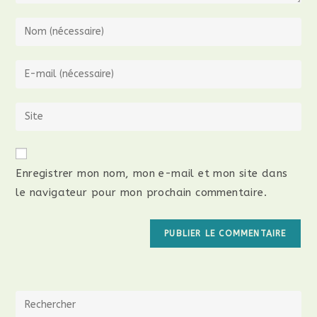
Enregistrer mon nom, mon e-mail et mon site dans
le navigateur pour mon prochain commentaire.