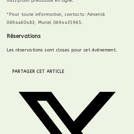
Inscription préalable en ligne.
*Pour toute information, contacts: Aimerick
0694460483, Muriel 0694435965.
Réservations
Les réservations sont closes pour cet évènement.
PARTAGER CET ARTICLE