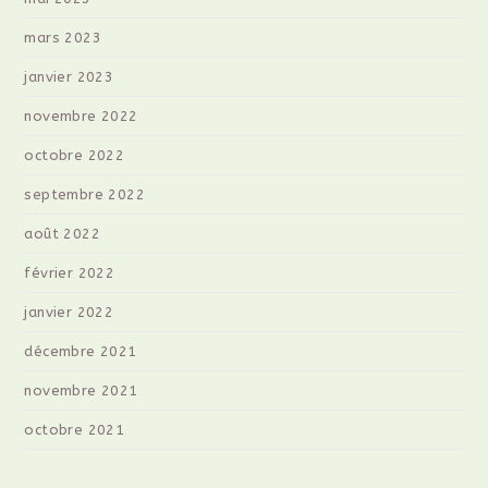
mars 2023
janvier 2023
novembre 2022
octobre 2022
septembre 2022
août 2022
février 2022
janvier 2022
décembre 2021
novembre 2021
octobre 2021