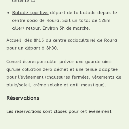
détente 😉
Balade sportive:
départ de la balade depuis le
centre socio de Roura. Soit un total de 12km
aller/ retour. Environ 5h de marche.
Accueil dès 8h15 au centre socioculturel de Roura
pour un départ à 8h30.
Conseil écoresponsable: prévoir une gourde ainsi
qu’une collation zéro déchet et une tenue adaptée
pour l’évènement (chaussures fermées, vêtements de
pluie/soleil, crème solaire et anti-moustique).
Réservations
Les réservations sont closes pour cet évènement.