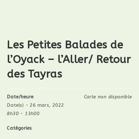
Les Petites Balades de
l’Oyack – l’Aller/ Retour
des Tayras
Date/heure
Carte non disponible
Date(s) - 26 mars, 2022
8h30 - 13h00
Catégories