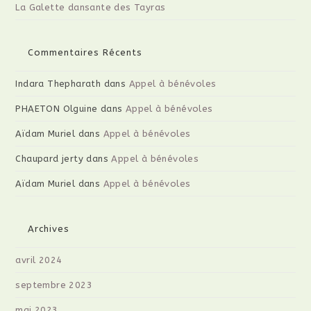
La Galette dansante des Tayras
Commentaires Récents
Indara Thepharath
dans
Appel à bénévoles
PHAETON Olguine
dans
Appel à bénévoles
Aïdam Muriel
dans
Appel à bénévoles
Chaupard jerty
dans
Appel à bénévoles
Aïdam Muriel
dans
Appel à bénévoles
Archives
avril 2024
septembre 2023
mai 2023