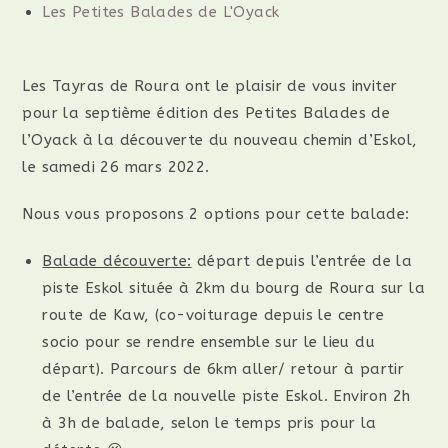
Les Petites Balades de L'Oyack
Les Tayras de Roura ont le plaisir de vous inviter
pour la septième édition des Petites Balades de
l’Oyack à la découverte du nouveau chemin d’Eskol,
le samedi 26 mars 2022.
Nous vous proposons 2 options pour cette balade:
Balade découverte:
départ depuis l’entrée de la
piste Eskol située à 2km du bourg de Roura sur la
route de Kaw, (co-voiturage depuis le centre
socio pour se rendre ensemble sur le lieu du
départ). Parcours de 6km aller/ retour à partir
de l’entrée de la nouvelle piste Eskol. Environ 2h
à 3h de balade, selon le temps pris pour la