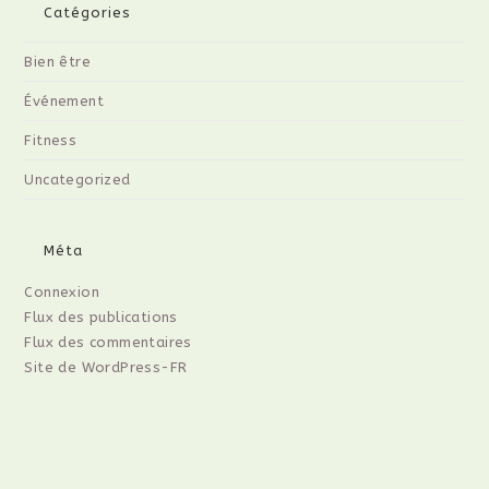
Catégories
Bien être
Événement
Fitness
Uncategorized
Méta
Connexion
Flux des publications
Flux des commentaires
Site de WordPress-FR