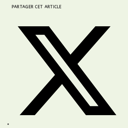
PARTAGER CET ARTICLE