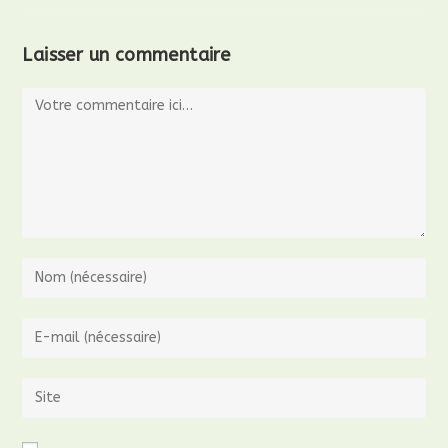
Laisser un commentaire