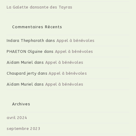
La Galette dansante des Tayras
Commentaires Récents
Indara Thepharath
dans
Appel à bénévoles
PHAETON Olguine
dans
Appel à bénévoles
Aïdam Muriel
dans
Appel à bénévoles
Chaupard jerty
dans
Appel à bénévoles
Aïdam Muriel
dans
Appel à bénévoles
Archives
avril 2024
septembre 2023