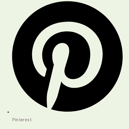
Pinterest