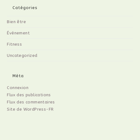
Catégories
Bien être
Événement
Fitness
Uncategorized
Méta
Connexion
Flux des publications
Flux des commentaires
Site de WordPress-FR