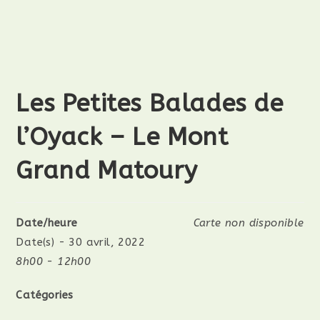
Les Petites Balades de
l’Oyack – Le Mont
Grand Matoury
Date/heure
Carte non disponible
Date(s) - 30 avril, 2022
8h00 - 12h00
Catégories