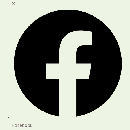
X
Facebook