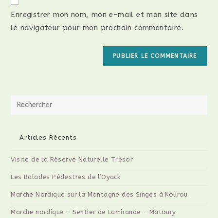
Enregistrer mon nom, mon e-mail et mon site dans
le navigateur pour mon prochain commentaire.
Articles Récents
Visite de la Réserve Naturelle Trésor
Les Balades Pédestres de l’Oyack
Marche Nordique sur la Montagne des Singes à Kourou
Marche nordique – Sentier de Lamirande – Matoury