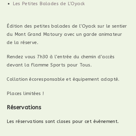
Les Petites Balades de L'Oyack
Édition des petites balades de l’Oyack sur le sentier
du Mont Grand Matoury avec un garde animateur
de la réserve.
Rendez vous 7h30 à l’entrée du chemin d’accès
devant la flamme Sports pour Tous.
Collation écoresponsable et équipement adapté.
Places limitées !
Réservations
Les réservations sont closes pour cet évènement.