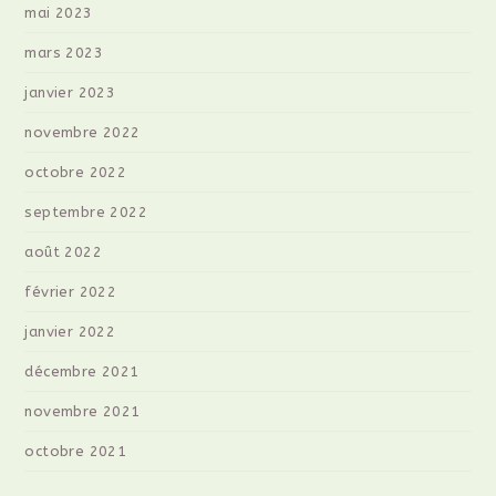
mai 2023
mars 2023
janvier 2023
novembre 2022
octobre 2022
septembre 2022
août 2022
février 2022
janvier 2022
décembre 2021
novembre 2021
octobre 2021