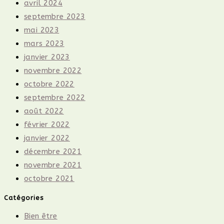
avril 2024
septembre 2023
mai 2023
mars 2023
janvier 2023
novembre 2022
octobre 2022
septembre 2022
août 2022
février 2022
janvier 2022
décembre 2021
novembre 2021
octobre 2021
Catégories
Bien être