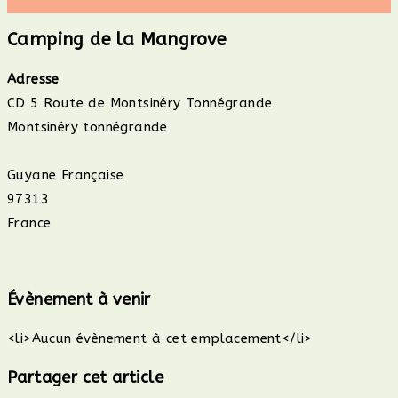
Camping de la Mangrove
Adresse
CD 5 Route de Montsinéry Tonnégrande
Montsinéry tonnégrande
Guyane Française
97313
France
Évènement à venir
<li>Aucun évènement à cet emplacement</li>
Partager
Partager cet article