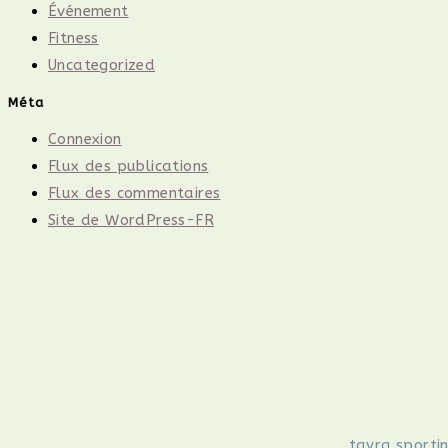
Événement
Fitness
Uncategorized
Méta
Connexion
Flux des publications
Flux des commentaires
Site de WordPress-FR
tayra.sporti